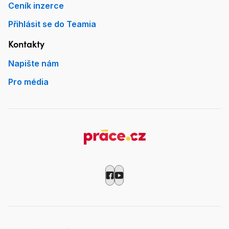
Ceník inzerce
Přihlásit se do Teamia
Kontakty
Napište nám
Pro média