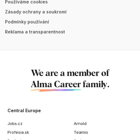
Používáme cookies
Zásady ochrany a soukromí
Podmínky používání
Reklama a transparentnost
We are a member of
Alma Career
family.
Central Europe
Jobs.cz
Arnold
Profesia.sk
Teamio