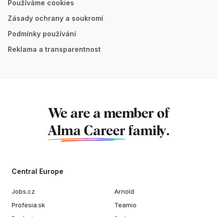
Používáme cookies
Zásady ochrany a soukromí
Podmínky používání
Reklama a transparentnost
We are a member of
Alma Career
family.
Central Europe
Jobs.cz
Arnold
Profesia.sk
Teamio