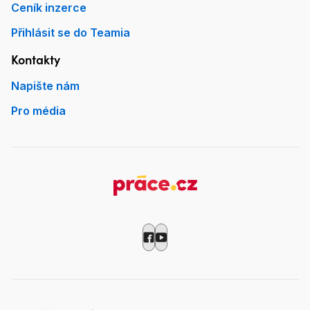
Ceník inzerce
Přihlásit se do Teamia
Kontakty
Napište nám
Pro média