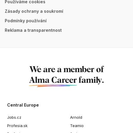
Používáme cookies
Zásady ochrany a soukromí
Podmínky používání
Reklama a transparentnost
We are a member of
Alma Career
family.
Central Europe
Jobs.cz
Arnold
Profesia.sk
Teamio