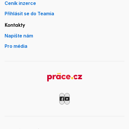
Ceník inzerce
Přihlásit se do Teamia
Kontakty
Napište nám
Pro média