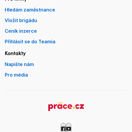
Hledám zaměstnance
Vložit brigádu
Ceník inzerce
Přihlásit se do Teamia
Kontakty
Napište nám
Pro média