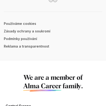
Používáme cookies
Zásady ochrany a soukromí
Podmínky používání
Reklama a transparentnost
We are a member of
Alma Career
family.
Central Europe