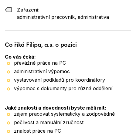
Zařazení:
administrativní pracovník, administrativa
Co říká Filipa, a.s. o pozici
Co vás čeká:
převážně práce na PC
administrativní výpomoc
vystavování podkladů pro koordinátory
výpomoc s dokumenty pro různá oddělení
Jaké znalosti a dovednosti byste měli mít:
zájem pracovat systematicky a zodpovědně
pečlivost a manuální zručnost
znalost práce na PC