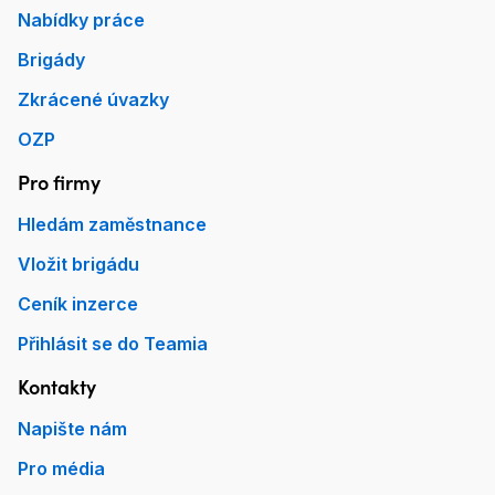
Nabídky práce
Brigády
Zkrácené úvazky
OZP
Pro firmy
Hledám zaměstnance
Vložit brigádu
Ceník inzerce
Přihlásit se do Teamia
Kontakty
Napište nám
Pro média