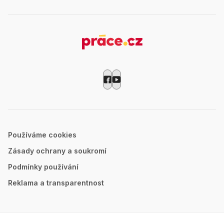
Používáme cookies
Zásady ochrany a soukromí
Podmínky používání
Reklama a transparentnost