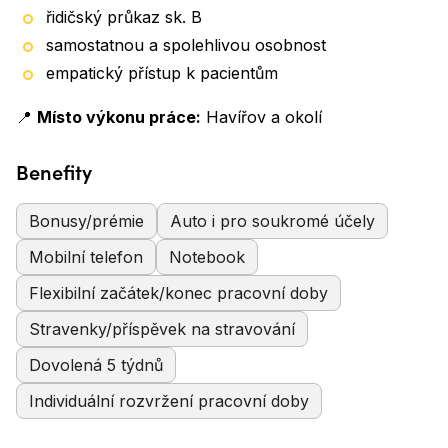
řidičský průkaz sk. B
samostatnou a spolehlivou osobnost
empatický přístup k pacientům
📍
Místo výkonu práce:
Havířov a okolí
Benefity
Bonusy/prémie
Auto i pro soukromé účely
Mobilní telefon
Notebook
Flexibilní začátek/konec pracovní doby
Stravenky/příspěvek na stravování
Dovolená 5 týdnů
Individuální rozvržení pracovní doby