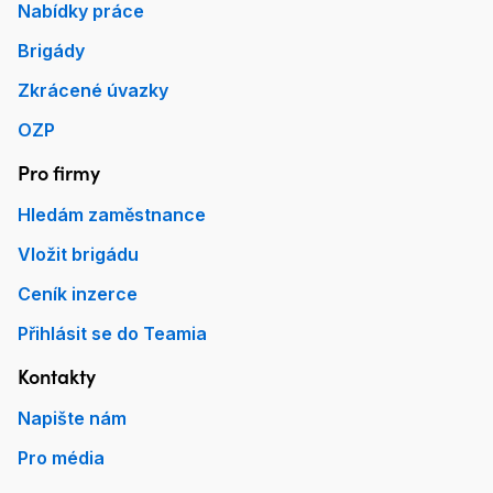
Nabídky práce
Brigády
Zkrácené úvazky
OZP
Pro firmy
Hledám zaměstnance
Vložit brigádu
Ceník inzerce
Přihlásit se do Teamia
Kontakty
Napište nám
Pro média