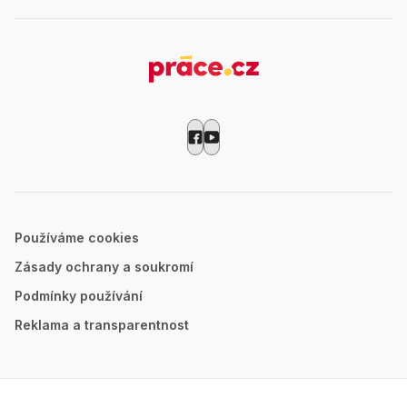
Používáme cookies
Zásady ochrany a soukromí
Podmínky používání
Reklama a transparentnost