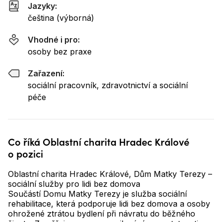
Jazyky:
čeština (výborná)
Vhodné i pro:
osoby bez praxe
Zařazení:
sociální pracovník, zdravotnictví a sociální
péče
Co říká Oblastní charita Hradec Králové
o pozici
Oblastní charita Hradec Králové, Dům Matky Terezy –
sociální služby pro lidi bez domova
Součástí Domu Matky Terezy je služba sociální
rehabilitace, která podporuje lidi bez domova a osoby
ohrožené ztrátou bydlení při návratu do běžného