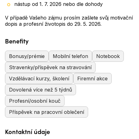
nástup od 1. 7. 2026 nebo dle dohody
V případě Vašeho zájmu prosím zašlete svůj motivační
dopis a profesní životopis do 29. 5. 2026.
Benefity
Bonusy/prémie
Mobilní telefon
Notebook
Stravenky/příspěvek na stravování
Vzdělávací kurzy, školení
Firemní akce
Dovolená více než 5 týdnů
Profesní/osobní kouč
Příspěvek na pracovní oblečení
Kontaktní údaje