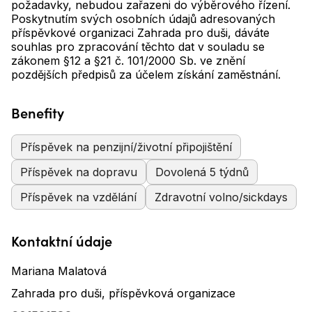
požadavky, nebudou zařazeni do výběrového řízení.
Poskytnutím svých osobních údajů adresovaných
příspěvkové organizaci Zahrada pro duši, dáváte
souhlas pro zpracování těchto dat v souladu se
zákonem §12 a §21 č. 101/2000 Sb. ve znění
pozdějších předpisů za účelem získání zaměstnání.
Benefity
Příspěvek na penzijní/životní připojištění
Příspěvek na dopravu
Dovolená 5 týdnů
Příspěvek na vzdělání
Zdravotní volno/sickdays
Kontaktní údaje
Mariana Malatová
Zahrada pro duši, příspěvková organizace