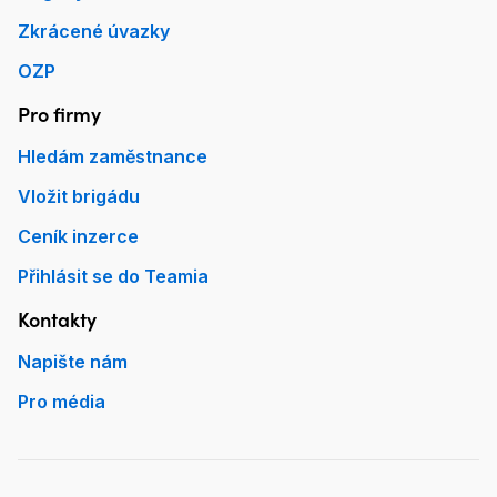
Zkrácené úvazky
OZP
Pro firmy
Hledám zaměstnance
Vložit brigádu
Ceník inzerce
Přihlásit se do Teamia
Kontakty
Napište nám
Pro média