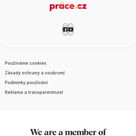
Používáme cookies
Zásady ochrany a soukromí
Podmínky používání
Reklama a transparentnost
We are a member of