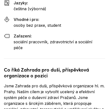
Jazyky:
čeština (výborná)
Vhodné i pro:
osoby bez praxe, student
Zařazení:
sociální pracovník, zdravotnictví a sociální
péče
Co říká Zahrada pro duši, příspěvková
organizace o pozici
Jsme Zahrada pro duši, příspěvková organizace hl. m.
Prahy. Naším cílem je vytvořit ucelený a efektivní
systém péče o duševní zdraví Pražanů. Jsme
organizace s širokým záběrem, která propojuje