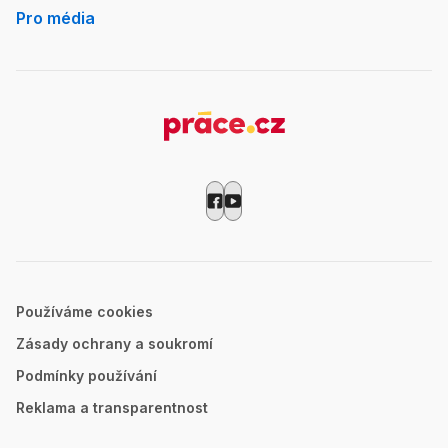
Pro média
Používáme cookies
Zásady ochrany a soukromí
Podmínky používání
Reklama a transparentnost