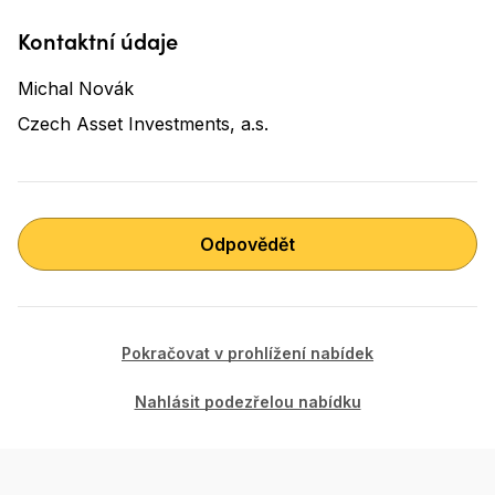
Kontaktní údaje
Michal Novák
Czech Asset Investments, a.s.
Odpovědět
Pokračovat v prohlížení nabídek
Nahlásit podezřelou nabídku