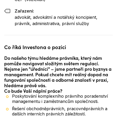
Zařazení:
advokát, advokátní a notářský koncipient,
právník, administrativa, právní služby
Co říká Investona o pozici
Do našeho týmu hledáme právníka, který nám
pomůže navigovat složitým světem regulací.
Nejsme jen "úředníci" – jsme partneři pro byznys a
management. Pokud chcete mít reálný dopad na
fungování společnosti a odborné znalosti v praxi,
hledáme právě vás.
Co bude Vaší náplní práce?
Poskytování komplexního právního poradenství
managementu i zaměstnancům společnosti.
Řešení obchodněprávních, pracovněprávních a
dalších interních právních záležitostí.