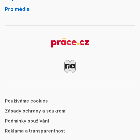
Pro média
Používáme cookies
Zásady ochrany a soukromí
Podmínky používání
Reklama a transparentnost