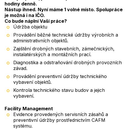
hodiny denně.
Nástup ihned. Nyní máme 1 volné místo. Spolupráce
je možná i na IČO.
Co bude náplní Vaší práce?
Údržba objektu
Provádění běžné technické údržby výrobních a
administrativních objektů.
Zajištění drobných stavebních, zámečnických,
instalatérských a montážních prací.
Diagnostika a odstraňování drobných provozních
závad.
Provádění preventivní údržby technického
vybavení objektů.
Kontrola technického stavu budov a jejich
vybavení.
Facility Management
Evidence provedených servisních zásahů a
preventivní údržby prostřednictvím CAFM
systému.