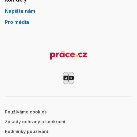
Napište nám
Pro média
Používáme cookies
Zásady ochrany a soukromí
Podmínky používání