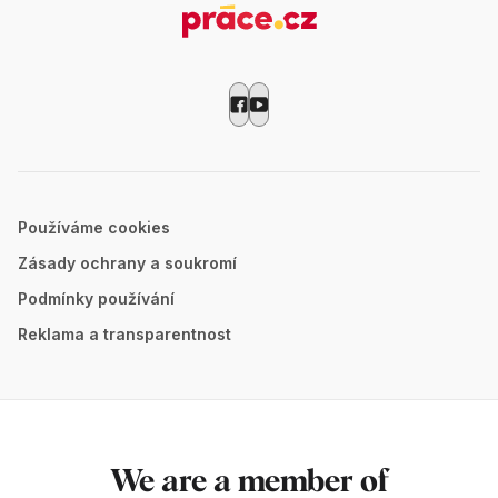
Používáme cookies
Zásady ochrany a soukromí
Podmínky používání
Reklama a transparentnost
We are a member of