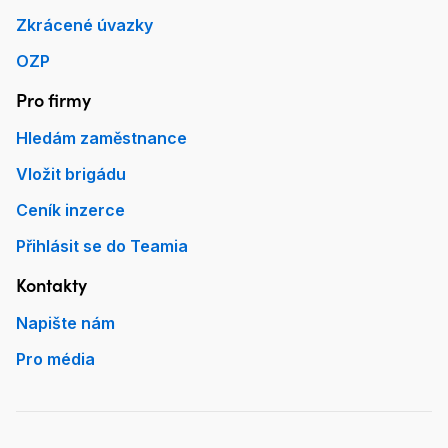
Zkrácené úvazky
OZP
Pro firmy
Hledám zaměstnance
Vložit brigádu
Ceník inzerce
Přihlásit se do Teamia
Kontakty
Napište nám
Pro média