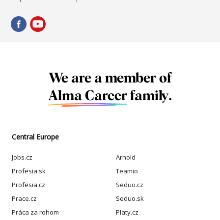
We are a member of
Alma Career
family.
Central Europe
Jobs.cz
Arnold
Profesia.sk
Teamio
Profesia.cz
Seduo.cz
Prace.cz
Seduo.sk
Práca za rohom
Platy.cz