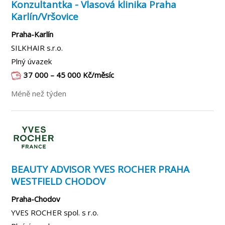
Konzultantka - Vlasová klinika Praha
Karlín/Vršovice
Praha-Karlín
SILKHAIR s.r.o.
Plný úvazek
37 000 – 45 000 Kč/měsíc
Méně než týden
BEAUTY ADVISOR YVES ROCHER PRAHA
WESTFIELD CHODOV
Praha-Chodov
YVES ROCHER spol. s r.o.