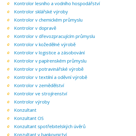
Kontrolor lesního a vodního hospodářství
Kontrolor sklářské výroby
Kontrolor v chemickém průmyslu
Kontrolor v dopravě
Kontrolor v dřevozpracujícím průmyslu
Kontrolor v kožedělné výrobě
Kontrolor v logistice a zásobování
Kontrolor v papírenském průmyslu
Kontrolor v potravinářské výrobě
Kontrolor v textilní a oděvní výrobě
Kontrolor v zemědělství
Kontrolor ve strojírenství
Kontrolor výroby
Konzultant
Konzultant OS
Konzultant spotřebitelských úvěrů
Konzultant v bankovnictví