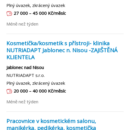
Plný úvazek, zkrácený úvazek
27 000 – 45 000 Kč/měsíc
Méně než týden
Kosmetička/kosmetik s přístroji- klinika
NUTRIADAPT Jablonec n. Nisou -ZAJIŠTĚNÁ
KLIENTELA
Jablonec nad Nisou
NUTRIADAPT s.r.o.
Plný úvazek, zkrácený úvazek
20 000 – 40 000 Kč/měsíc
Méně než týden
Pracovnice v kosmetickém salonu,
manikérka, pedikérka, kosmetička