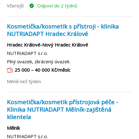
Včerejší
Odpoví do 2 týdnů
Kosmetička/kosmetik s přístroji - klinika
NUTRIADAPT Hradec Králové
Hradec Králové-Nový Hradec Králové
NUTRIADAPT s.r.o.
Plný úvazek, zkrácený úvazek
25 000 – 40 000 Kč/měsíc
Méně než týden
Kosmetička/kosmetik přístrojová péče -
Klinika NUTRIADAPT Mělník-zajištěná
klientela
Mělník
NUTRIADAPT s.r.o.